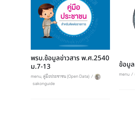
พรบ.ข้อมูลข่าวสาร พ.ศ.2540
ข้อมู
ม.7-13
menu
menu
,
คู่มือประชาชน (Open Data)
sakonguide