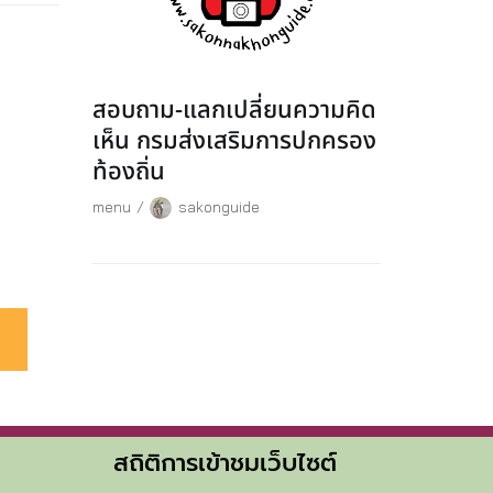
สอบถาม-แลกเปลี่ยนความคิด
เห็น กรมส่งเสริมการปกครอง
ท้องถิ่น
menu
sakonguide
สถิติการเข้าชมเว็บไซต์