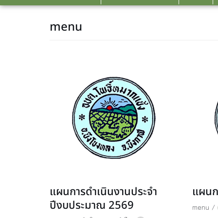
menu
แผนการดำเนินงานประจำ
แผนกา
ปีงบประมาณ 2569
menu