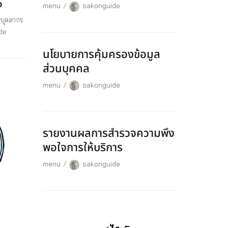
6
menu
sakonguide
บุคลากร
de
นโยบายการคุ้มครองข้อมูล
ส่วนบุคคล
menu
sakonguide
รายงานผลการสำรวจความพึง
พอใจการให้บริการ
menu
sakonguide