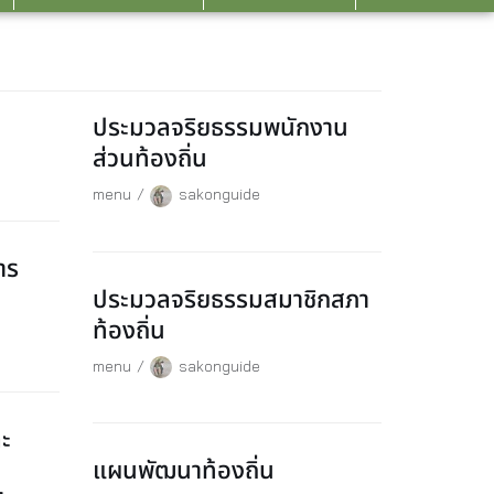
ประมวลจริยธรรมพนักงาน
ส่วนท้องถิ่น
menu
sakonguide
าร
ประมวลจริยธรรมสมาชิกสภา
ท้องถิ่น
menu
sakonguide
ะ
แผนพัฒนาท้องถิ่น