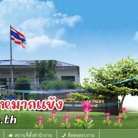
สถานที่ตั้งสำนักงาน
ติดต่อสอบถาม