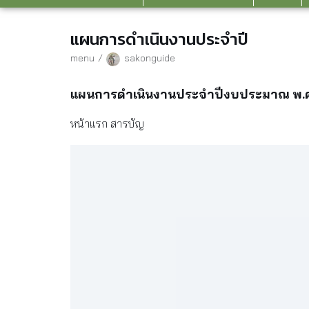
แผนการดำเนินงานประจำปี
menu
sakonguide
แผนการดำเนินงานประจำปีงบประมาณ พ.
หน้าแรก สารบัญ