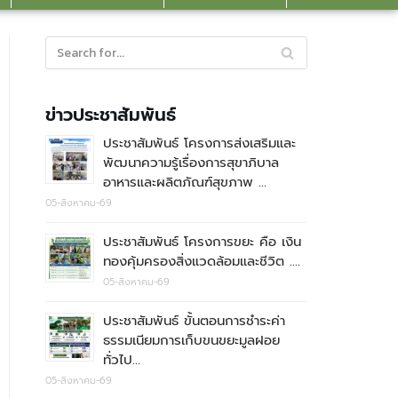
ข่าวประชาสัมพันธ์
ประชาสัมพันธ์ โครงการส่งเสริมและ
พัฒนาความรู้เรื่องการสุขาภิบาล
อาหารและผลิตภัณฑ์สุขภาพ …
05-สิงหาคม-69
ประชาสัมพันธ์ โครงการขยะ คือ เงิน
ทองคุ้มครองสิ่งแวดล้อมและชีวิต ….
05-สิงหาคม-69
ประชาสัมพันธ์ ขั้นตอนการชำระค่า
ธรรมเนียมการเก็บขนขยะมูลฝอย
ทั่วไป…
05-สิงหาคม-69