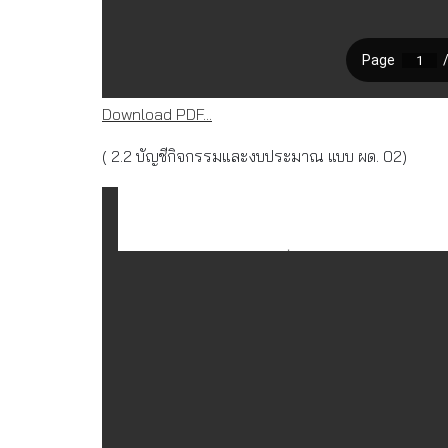
Download PDF...
( 2.2 บัญชีกิจกรรมและงบประมาณ แบบ ผด. 02)