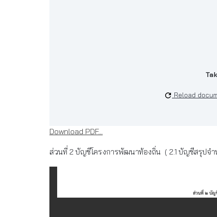
Tak
Reload docu
Download PDF...
ส่วนที่ 2 บัญชีโครงการพัฒนาท้องถิ่น ( 2.1 บัญชีสรุ