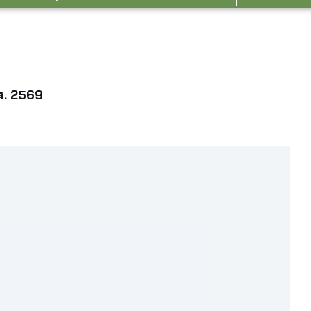
ศ. 2569