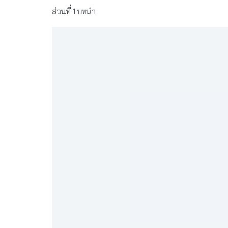
ส่วนที่ 1 บทนำ