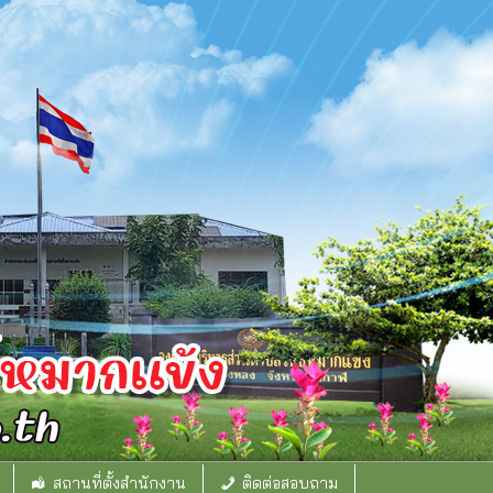
สถานที่ตั้งสำนักงาน
ติดต่อสอบถาม