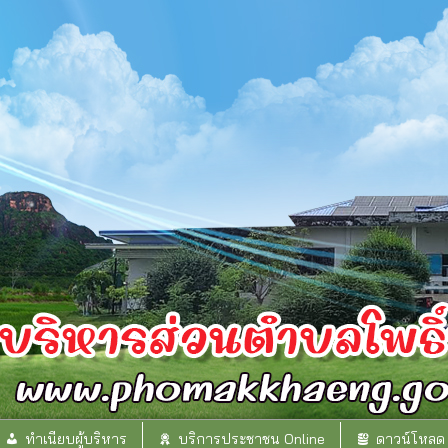
ทำเนียบผู้บริหาร
บริการประชาชน Online
ดาวน์โหลด