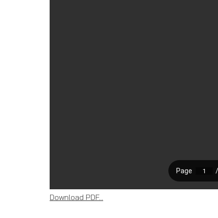
Download PDF...