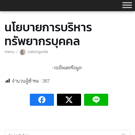
Skip
to
content
นโยบายการบริหาร
ทรัพยากรบุคคล
menu
sakonguide
-รออัพเดทข้อมูล-
จำนวนผู้เข้าชม :
367