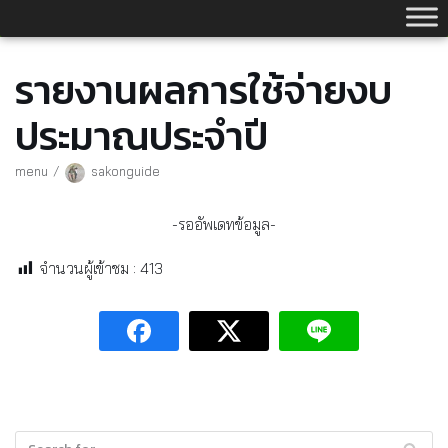
Skip
to
content
รายงานผลการใช้จ่ายงบ
ประมาณประจำปี
menu
sakonguide
-รออัพเดทข้อมูล-
จำนวนผู้เข้าชม :
413