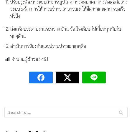
ปรับปรุงพัฒนาระบบสาธารณูปโภค การคมนาคม การติดต่อสื่อสาร
ระบบไฟฟ้า การให้การบริการ สาธารณะ ให้มีความสะดวก รวดเร็ว
ทั่วถึง
ส่งเสริมประสานงานระหว่าง บ้าน วัด โรงเรียน ให้เกื้อหนุนกันใน
ทุกๆด้าน
ดำเนินการป้องกันและปราบปรามยาเสพติด
จำนวนผู้เข้าชม :
491