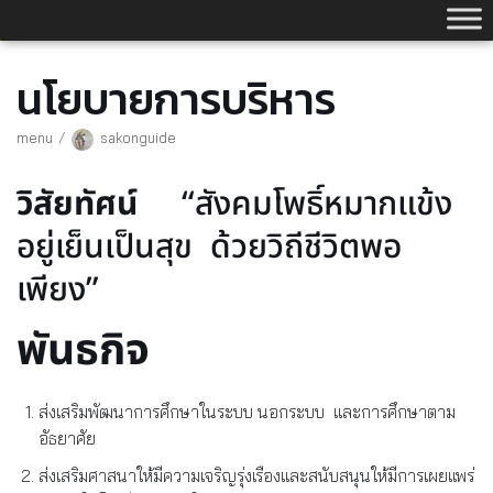
Skip
to
content
นโยบายการบริหาร
menu
sakonguide
วิสัยทัศน์
“สังคมโพธิ์หมากแข้ง
อยู่เย็นเป็นสุข ด้วยวิถีชีวิตพอ
เพียง”
พันธกิจ
ส่งเสริมพัฒนาการศึกษาในระบบ นอกระบบ และการศึกษาตาม
อัธยาศัย
ส่งเสริมศาสนาให้มีความเจริญรุ่งเรืองและสนับสนุนให้มีการเผยแพร่