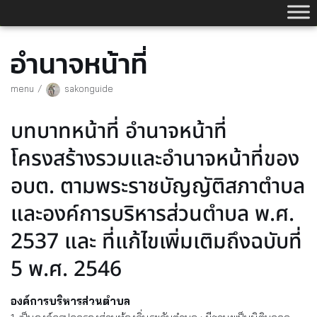
Skip
to
content
อำนาจหน้าที่
menu
sakonguide
บทบาทหน้าที่ อำนาจหน้าที่
โครงสร้างรวมและอำนาจหน้าที่ของ
อบต. ตามพระราชบัญญัติสภาตำบล
และองค์การบริหารส่วนตำบล พ.ศ.
2537 และ ที่แก้ไขเพิ่มเติมถึงฉบับที่
5 พ.ศ. 2546
องค์การบริหารส่วนตำบล