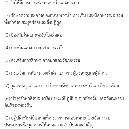
(1) จัดให้มีการบำรุงรักษาทางน้ำและทางบก
(2) รักษาความสะอาดของถนน ทางน้ำ ทางเดิน และที่สาธารณะ รวม
ทั้งกำจัดขยะมูลฝอยและสิ่งปฏิกูล
(3) ป้องกันโรคและระงับโรคติดต่อ
(4) ป้องกันและบรรเทาสาธารณภัย
(5) ส่งเสริมการศึกษา ศาสนาและวัฒนธรรม
(6) ส่งเสริมการพัฒนาสตรี เด็ก เยาวชน ผู้สูงอายุและผู้พิการ
(7) คุ้มครองดูแล และบำรุงรักษาทรัพยากรธรรมชาติและสิ่งแวดล้อม
(8) บำรุงรักษาศิลปะ จารีตประเพณี ภูมิปัญญาท้องถิ่น และวัฒนธรรม
อันดีของท้องถิ่น
(9) ปฏิบัติหน้าที่อื่นตามที่ทางราชการมอบหมาย โดยจัดสรรงบ
ประมาณหรือบุคลากรให้ตามความจำเป็นและสำคัญ