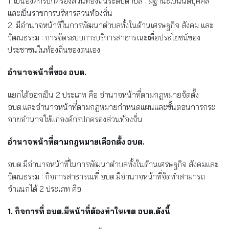
1. เป็นองค์กรปกครองส่วนท้องถิ่นระดับตำบล : มีฐานะเป็นนิติบุคคล
และเป็นราชการบริหารส่วนท้องถิ่น
2. มีอำนาจหน้าที่ในการพัฒนาตำบลทั้งในด้านเศรษฐกิจ สังคม และ
วัฒนธรรม : การจัดระบบการบริการสาธารณะเพื่อประโยชน์ของ
ประชาชนในท้องถิ่นของตนเอง
อำนาจหน้าที่ของ อบต.
แยกได้ออกเป็น 2 ประเภท คือ อำนาจหน้าที่ตามกฎหมายจัดตั้ง
อบต.และอำนาจหน้าที่ตามกฎหมายกำหนดแผนและขั้นตอนการกระ
จายอำนาจให้แก่องค์กรปกครองส่วนท้องถิ่น
อำนาจหน้าที่ตามกฎหมายเลือกตั้ง อบต.
อบต.มีอำนาจหน้าที่ในการพัฒนาตำบลทั้งในด้านเศรษฐกิจ สังคมและ
วัฒนธรรม : กิจการสาธารณที่ อบต.มีอำนาจหน้าที่จัดทำสามารถ
จำแนกได้ 2 ประเภท คือ
1. กิจการที่ อบต.มีหน้าที่ต้องทำในเขต อบต.ดังนี้