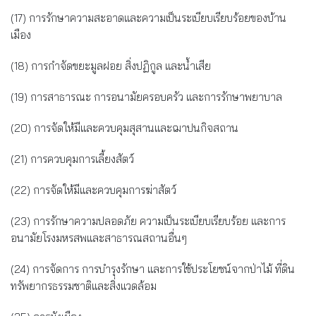
(17) การรักษาความสะอาดและความเป็นระเบียบเรียบร้อยของบ้าน
เมือง
(18) การกำจัดขยะมูลฝอย สิ่งปฏิกูล และน้ำเสีย
(19) การสาธารณะ การอนามัยครอบครัว และการรักษาพยาบาล
(20) การจัดให้มีและควบคุมสุสานและฌาปนกิจสถาน
(21) การควบคุมการเลี้ยงสัตว์
(22) การจัดให้มีและควบคุมการฆ่าสัตว์
(23) การรักษาความปลอดภัย ความเป็นระเบียบเรียบร้อย และการ
อนามัยโรงมหรสพและสาธารณสถานอื่นๆ
(24) การจัดการ การบำรุงรักษา และการใช้ประโยชน์จากป่าไม้ ที่ดิน
ทรัพยากรธรรมชาติและสิ่งแวดล้อม