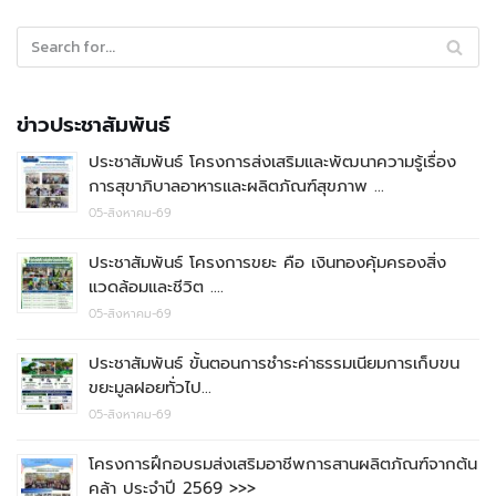
ข่าวประชาสัมพันธ์
ประชาสัมพันธ์ โครงการส่งเสริมและพัฒนาความรู้เรื่อง
การสุขาภิบาลอาหารและผลิตภัณฑ์สุขภาพ …
05-สิงหาคม-69
ประชาสัมพันธ์ โครงการขยะ คือ เงินทองคุ้มครองสิ่ง
แวดล้อมและชีวิต ….
05-สิงหาคม-69
ประชาสัมพันธ์ ขั้นตอนการชำระค่าธรรมเนียมการเก็บขน
ขยะมูลฝอยทั่วไป…
05-สิงหาคม-69
โครงการฝึกอบรมส่งเสริมอาชีพการสานผลิตภัณฑ์จากต้น
คล้า ประจำปี 2569 >>>