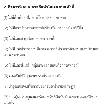
2. กิจการที่ อบต. อาจจัดทำในเขต อบต.ดังนี้
(1) ให้มีน้ำเพื่ออุปโภค บริโภค และการเกษตร
(2) ให้มีการบำรุงรักษาการไฟฟ้าหรือแสงสว่างโดยวิธีอื่น
(3) ให้มีและบำรุงรักษาทางระบายน้ำ
(4) ให้มีและบำรุงสถานที่ประชุม การกีฬา การพักผ่อนหย่อนใจ และ
สวนสาธารณะ
(5) ให้มีและส่งเสริมกลุ่มเกษตรกรและกิจการสหกรณ์
(6) ส่งเสริมให้มีอุตสาหกรรมในครอบครัว
(7) บำรุงและส่งเสริมการประกอบอาชีพของราษฎร
(8) การคุ้มครองดูแลและรักษาทรัพย์สินอันเป็นสาธารณสมบัติของ
แผ่นดิน