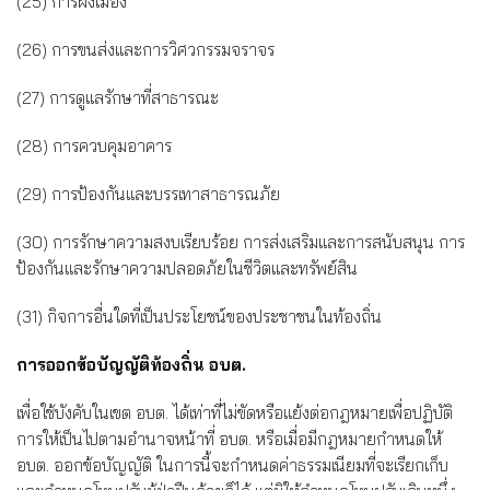
(25) การผังเมือง
(26) การขนส่งและการวิศวกรรมจราจร
(27) การดูแลรักษาที่สาธารณะ
(28) การควบคุมอาคาร
(29) การป้องกันและบรรเทาสาธารณภัย
(30) การรักษาความสงบเรียบร้อย การส่งเสริมและการสนับสนุน การ
ป้องกันและรักษาความปลอดภัยในชีวิตและทรัพย์สิน
(31) กิจการอื่นใดที่เป็นประโยชน์ของประชาชนในท้องถิ่น
การออกข้อบัญญัติท้องถิ่น อบต.
เพื่อใช้บังคับในเขต อบต. ได้เท่าที่ไม่ขัดหรือแย้งต่อกฎหมายเพื่อปฏิบัติ
การให้เป็นไปตามอำนาจหน้าที่ อบต. หรือเมื่อมีกฎหมายกำหนดให้
อบต. ออกข้อบัญญัติ ในการนี้จะกำหนดค่าธรรมเนียมที่จะเรียกเก็บ