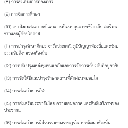
(8) การส่งเสริมการท่องเที่ยว
(9) การจัดการศึกษา
(10) การสังคมสงเคราะห์ และการพัฒนาคุณภาพชีวิต เด็ก สตรี คน
ชราและผู้ด้อยโอกาส
(11) การบำรุงรักษาศีลปะ จารีตประเพณี ภูมิปัญญาท้องถิ่นและวัมน
ธรรมอันดีงามของท้องถิ่น
(12) การปรับปรุงแหล่งชุมชนแออัดและการจัดการเกี่ยวกับที่อยู่อาศัย
(13) การจัดให้มีและบำรุงรักษาสถานที่พักผ่อนหย่อนใจ
(14) การส่งเสริมการกีฬา
(15) การส่งเสริมประชาธิปไตย ความเสมอภาค และสิทธิเสรีภาพของ
ประชาชน
(16) การส่งเสริมการมีส่วนร่วมของราษฎรในการพัฒนาท้องถิ่น