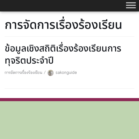
Skip
to
การจัดการเรื่องร้องเรียน
content
ข้อมูลเชิงสถิติเรื่องร้องเรียนการ
ทุจริตประจำปี
การจัดการเรื่องร้องเรียน
sakonguide