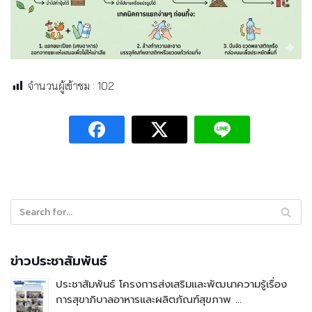
จำนวนผู้เข้าชม :
102
ข่าวประชาสัมพันธ์
ประชาสัมพันธ์ โครงการส่งเสริมและพัฒนาความรู้เรื่อง
การสุขาภิบาลอาหารและผลิตภัณฑ์สุขภาพ …