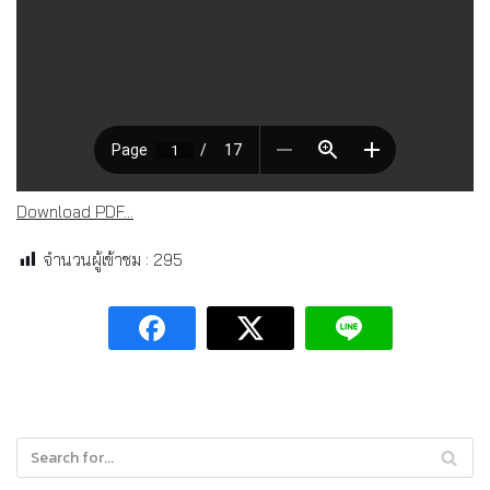
Download PDF...
จำนวนผู้เข้าชม :
295